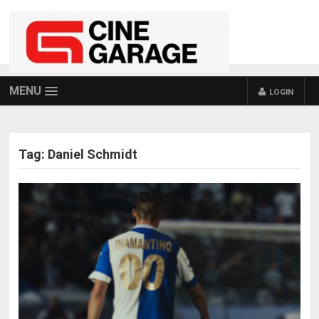
MENU
LOGIN
Tag:
Daniel Schmidt