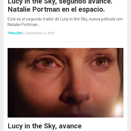
Lucy in the Sky, segundo avance.
Natalie Portman en el espacio.
Este es el segundo trailer de Lucy in the Sky, nueva película con
Natalie Portman…
TRAILERS
|
September 2, 2019
Lucy in the Sky, avance