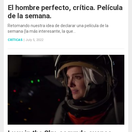
El hombre perfecto, crítica. Película
de la semana.
Retomando nuestra idea de declarar una película de la
semana (la más interesante, la que…
CRÍTICAS
|
July 5, 2022