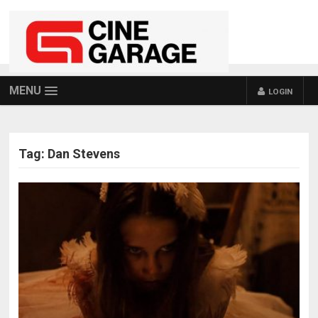
MENU
LOGIN
Tag:
Dan Stevens