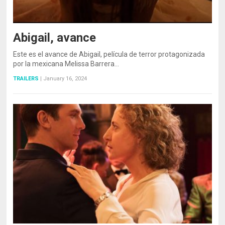
Abigail, avance
Este es el avance de Abigail, película de terror protagonizada
por la mexicana Melissa Barrera…
TRAILERS
|
January 16, 2024