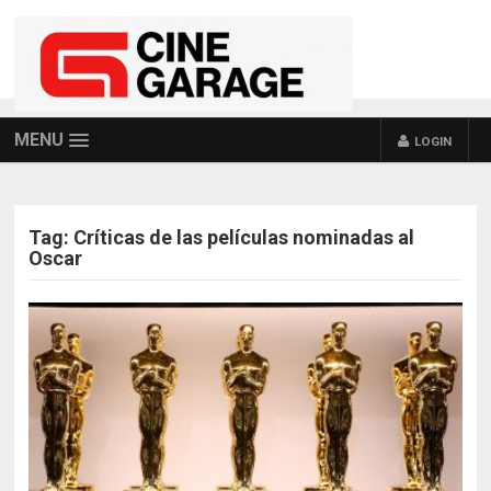
MENU
LOGIN
Tag:
Críticas de las películas nominadas al
Oscar