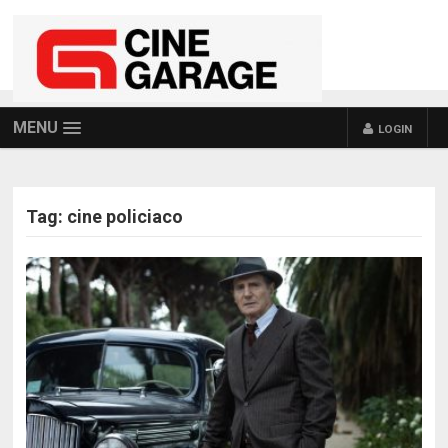
MENU
LOGIN
Tag:
cine policiaco