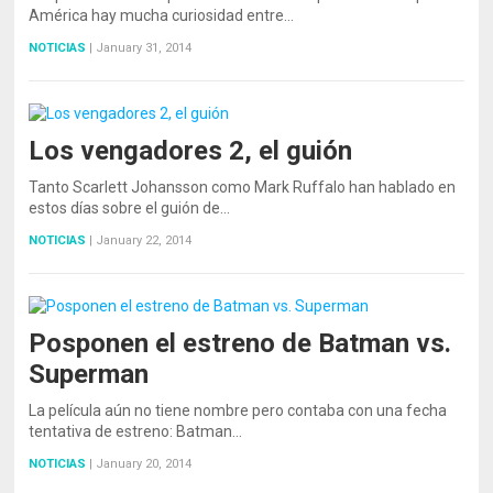
América hay mucha curiosidad entre…
NOTICIAS
|
January 31, 2014
Los vengadores 2, el guión
Tanto Scarlett Johansson como Mark Ruffalo han hablado en
estos días sobre el guión de…
NOTICIAS
|
January 22, 2014
Posponen el estreno de Batman vs.
Superman
La película aún no tiene nombre pero contaba con una fecha
tentativa de estreno: Batman…
NOTICIAS
|
January 20, 2014