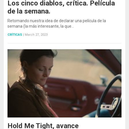
Los cinco diablos, crítica. Película
de la semana.
Retomando nuestra idea de declarar una película de la
semana (la más interesante, la que…
CRÍTICAS
|
March 27, 2023
Hold Me Tight, avance