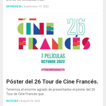
ENTREVISTA
|
September 19, 2022
Póster del 26 Tour de Cine Francés.
Tenemos el enorme agrado de presentarles el póster del 26
Tour de Cine Francés que…
NOTICIAS
|
August 29, 2022