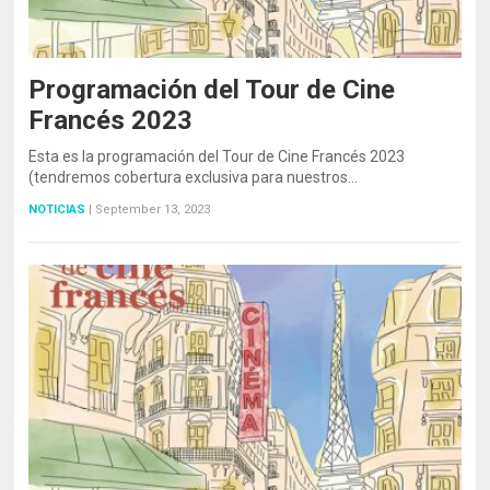
Programación del Tour de Cine
Francés 2023
Esta es la programación del Tour de Cine Francés 2023
(tendremos cobertura exclusiva para nuestros…
NOTICIAS
|
September 13, 2023