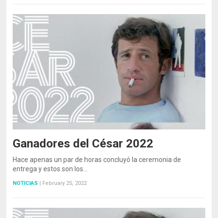
Ganadores del César 2022
Hace apenas un par de horas concluyó la ceremonia de
entrega y estos son los…
NOTICIAS
|
February 25, 2022