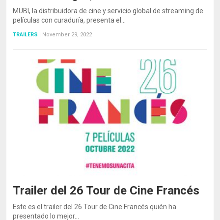
MUBI, la distribuidora de cine y servicio global de streaming de
películas con curaduría, presenta el…
TRAILERS
|
November 29, 2022
Trailer del 26 Tour de Cine Francés
Este es el trailer del 26 Tour de Cine Francés quién ha
presentado lo mejor…