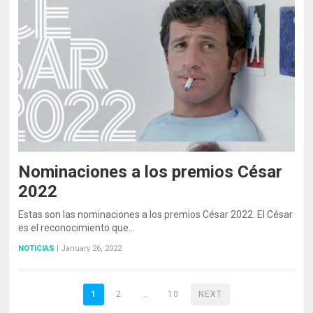
Nominaciones a los premios César
2022
Estas son las nominaciones a los premios César 2022. El César
es el reconocimiento que…
NOTICIAS
|
January 26, 2022
1
2
…
10
NEXT