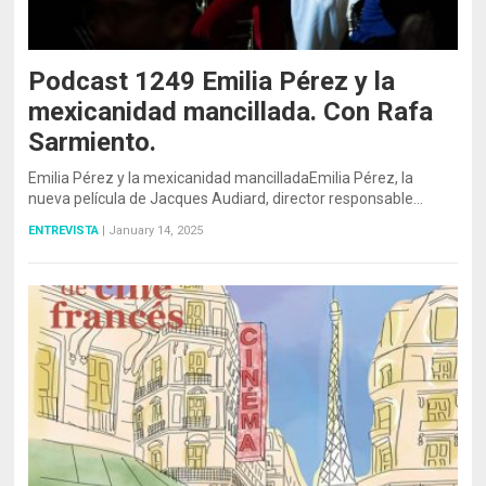
Podcast 1249 Emilia Pérez y la
mexicanidad mancillada. Con Rafa
Sarmiento.
Emilia Pérez y la mexicanidad mancilladaEmilia Pérez, la
nueva película de Jacques Audiard, director responsable…
ENTREVISTA
|
January 14, 2025