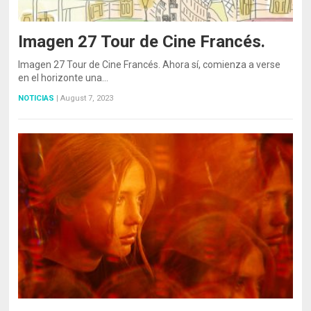
Imagen 27 Tour de Cine Francés.
Imagen 27 Tour de Cine Francés. Ahora sí, comienza a verse
en el horizonte una…
NOTICIAS
|
August 7, 2023