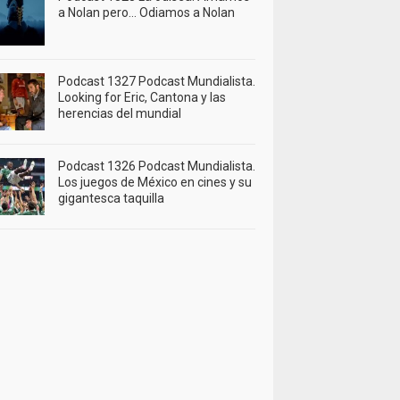
a Nolan pero… Odiamos a Nolan
Podcast 1327 Podcast Mundialista.
Looking for Eric, Cantona y las
herencias del mundial
Podcast 1326 Podcast Mundialista.
Los juegos de México en cines y su
gigantesca taquilla