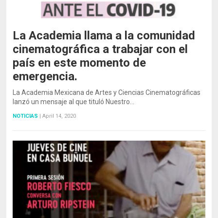
La Academia llama a la comunidad
cinematográfica a trabajar con el
país en este momento de
emergencia.
La Academia Mexicana de Artes y Ciencias Cinematográficas
lanzó un mensaje al que tituló Nuestro…
NOTICIAS
|
April 14, 2020