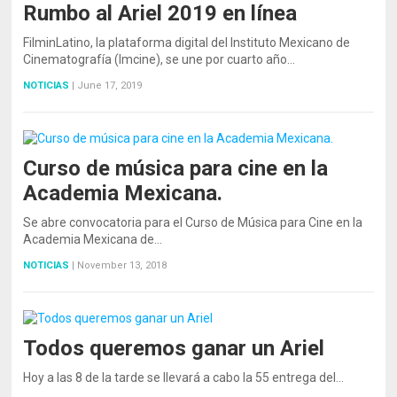
Rumbo al Ariel 2019 en línea
FilminLatino, la plataforma digital del Instituto Mexicano de
Cinematografía (Imcine), se une por cuarto año…
NOTICIAS
|
June 17, 2019
Curso de música para cine en la
Academia Mexicana.
Se abre convocatoria para el Curso de Música para Cine en la
Academia Mexicana de…
NOTICIAS
|
November 13, 2018
Todos queremos ganar un Ariel
Hoy a las 8 de la tarde se llevará a cabo la 55 entrega del…