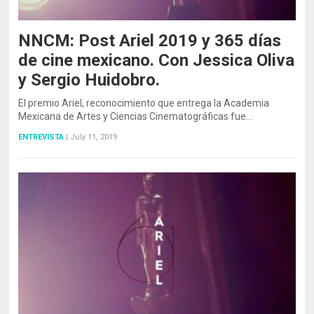
NNCM: Post Ariel 2019 y 365 días
de cine mexicano. Con Jessica Oliva
y Sergio Huidobro.
El premio Ariel, reconocimiento que entrega la Academia
Mexicana de Artes y Ciencias Cinematográficas fue…
ENTREVISTA
|
July 11, 2019