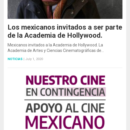
Los mexicanos invitados a ser parte
de la Academia de Hollywood.
Mexicanos invitados a la Academia de Hollywood. La
Academia de Artes y Ciencias Cinematográficas de…
NOTICIAS
|
July 1, 2020