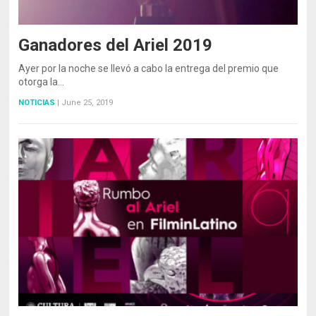
Ganadores del Ariel 2019
Ayer por la noche se llevó a cabo la entrega del premio que
otorga la…
NOTICIAS
|
June 25, 2019