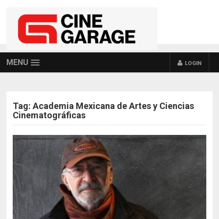
MENU
LOGIN
Tag:
Academia Mexicana de Artes y Ciencias
Cinematográficas
POSTS NAVIGATION