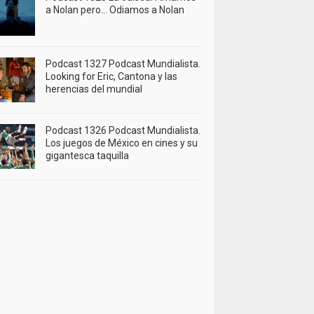
a Nolan pero… Odiamos a Nolan
Podcast 1327 Podcast Mundialista.
Looking for Eric, Cantona y las
herencias del mundial
Podcast 1326 Podcast Mundialista.
Los juegos de México en cines y su
gigantesca taquilla