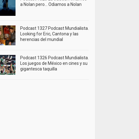
a Nolan pero… Odiamos a Nolan
Podcast 1327 Podcast Mundialista.
Looking for Eric, Cantona y las
herencias del mundial
Podcast 1326 Podcast Mundialista.
Los juegos de México en cines y su
gigantesca taquilla